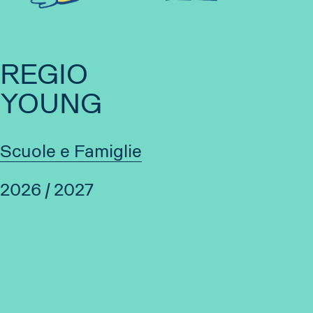
REGIO
YOUNG
Scuole e Famiglie
2026 / 2027