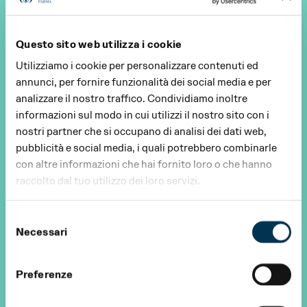
Questo sito web utilizza i cookie
Utilizziamo i cookie per personalizzare contenuti ed
annunci, per fornire funzionalità dei social media e per
analizzare il nostro traffico. Condividiamo inoltre
informazioni sul modo in cui utilizzi il nostro sito con i
nostri partner che si occupano di analisi dei dati web,
pubblicità e social media, i quali potrebbero combinarle
con altre informazioni che hai fornito loro o che hanno
raccolto dal tuo utilizzo dei loro servizi.
Selezione
Necessari
del
consenso
Preferenze