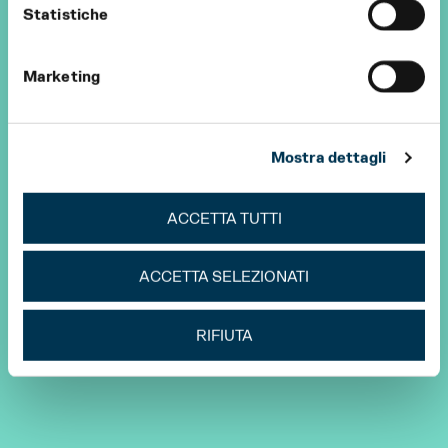
Statistiche
Marketing
Mostra dettagli
ACCETTA TUTTI
ACCETTA SELEZIONATI
RIFIUTA