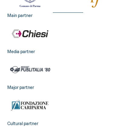
Main partner
Media partner
Major partner
Cultural partner