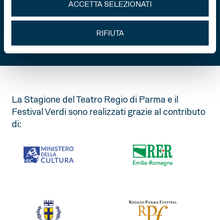
ACCETTA SELEZIONATI
Teatro Regio.
INVIA
RIFIUTA
La Stagione del Teatro Regio di Parma e il
Festival Verdi sono realizzati grazie al contributo
di: