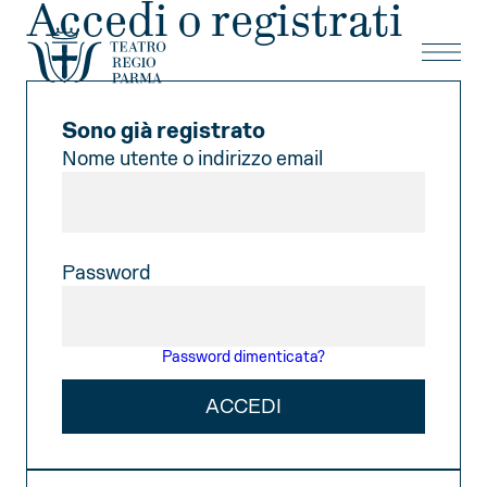
Accedi o registrati
Sono già registrato
Nome utente o indirizzo email
Password
Password dimenticata?