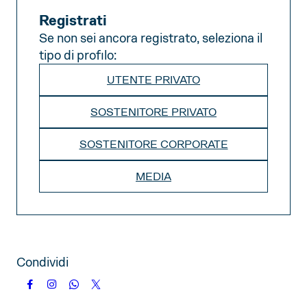
Registrati
Se non sei ancora registrato, seleziona il
tipo di profilo:
UTENTE PRIVATO
SOSTENITORE PRIVATO
SOSTENITORE CORPORATE
MEDIA
Condividi