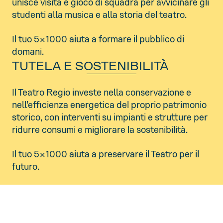
unisce visita e gioco di squadra per avvicinare gli
studenti alla musica e alla storia del teatro.
Il tuo 5×1000 aiuta a formare il pubblico di
domani.
TUTELA E SOSTENIBILITÀ
Il Teatro Regio investe nella conservazione e
nell’efficienza energetica del proprio patrimonio
storico, con interventi su impianti e strutture per
ridurre consumi e migliorare la sostenibilità.
Il tuo 5×1000 aiuta a preservare il Teatro per il
futuro.