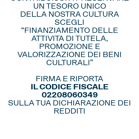
UN TESORO UNICO
DELLA NOSTRA CULTURA
SCEGLI
“FINANZIAMENTO DELLE
ATTIVITA DI TUTELA,
PROMOZIONE E
VALORIZZAZIONE DEI BENI
CULTURALI”
FIRMA E RIPORTA
IL CODICE FISCALE
02208060349
SULLA TUA DICHIARAZIONE DEI
REDDITI