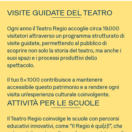
VISITE GUIDATE DEL TEATRO
Ogni anno il Teatro Regio accoglie circa 19.000
visitatori attraverso un programma strutturato di
visite guidate, permettendo al pubblico di
scoprire non solo la storia del teatro, ma anche i
suoi spazi e i processi produttivi dello
spettacolo.
Il tuo 5×1000 contribuisce a mantenere
accessibile questo patrimonio e a rendere ogni
visita un’esperienza culturale coinvolgente.
ATTIVITÀ PER LE SCUOLE
Il Teatro Regio coinvolge le scuole con percorsi
educativi innovativi, come “Il Regio è qui(z)!”, che