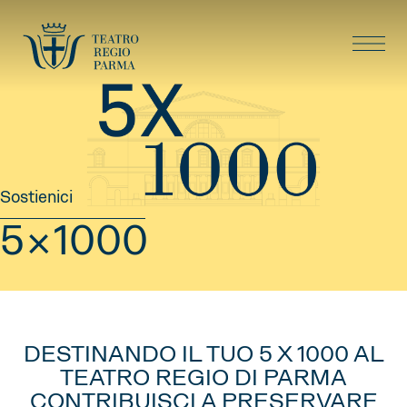
Sostienici
5×1000
DESTINANDO IL TUO 5 X 1000 AL
TEATRO REGIO DI PARMA
CONTRIBUISCI A PRESERVARE