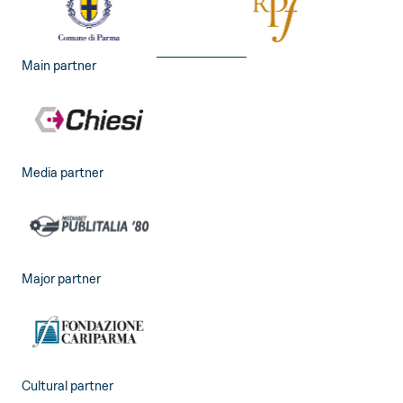
Main partner
Media partner
Major partner
Cultural partner