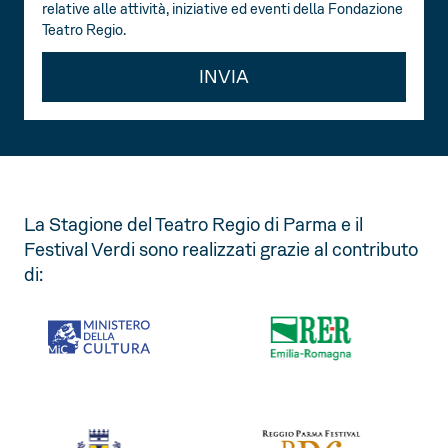
relative alle attività, iniziative ed eventi della Fondazione
Teatro Regio.
INVIA
La Stagione del Teatro Regio di Parma e il
Festival Verdi sono realizzati grazie al contributo
di: