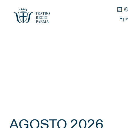
Spe
AGOSTO 2026