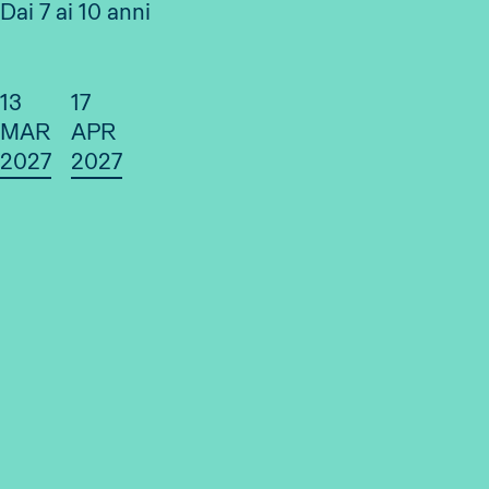
Dai 7 ai 10 anni
13
17
MAR
APR
2027
2027