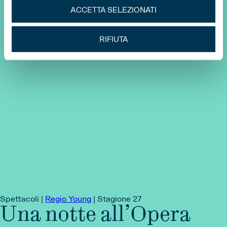
ACCETTA SELEZIONATI
RIFIUTA
Spettacoli |
Regio Young
|
Stagione 27
Una notte all’Opera