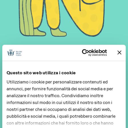
Questo sito web utilizza i cookie
Utilizziamo i cookie per personalizzare contenuti ed
annunci, per fornire funzionalità dei social media e per
analizzare il nostro traffico. Condividiamo inoltre
informazioni sul modo in cui utilizzi il nostro sito con i
nostri partner che si occupano di analisi dei dati web,
pubblicità e social media, i quali potrebbero combinarle
con altre informazioni che hai fornito loro o che hanno