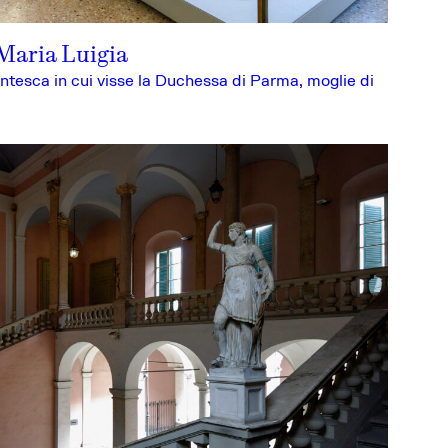
 Maria Luigia
ntesca in cui visse la Duchessa di Parma, moglie di