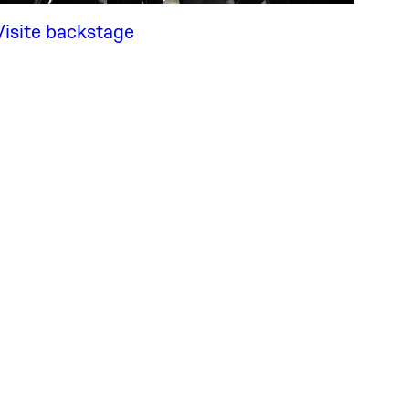
Visite backstage