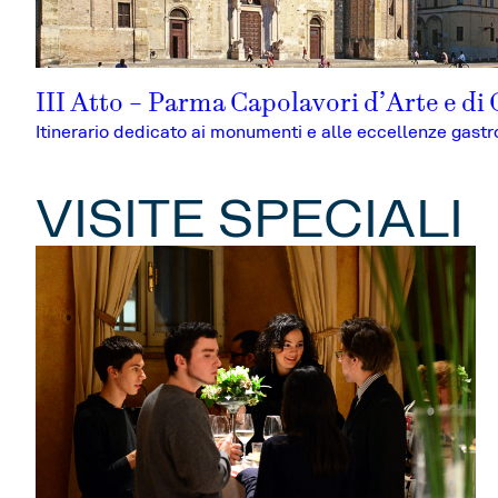
III Atto – Parma Capolavori d’Arte e di
Itinerario dedicato ai monumenti e alle eccellenze gast
VISITE SPECIALI