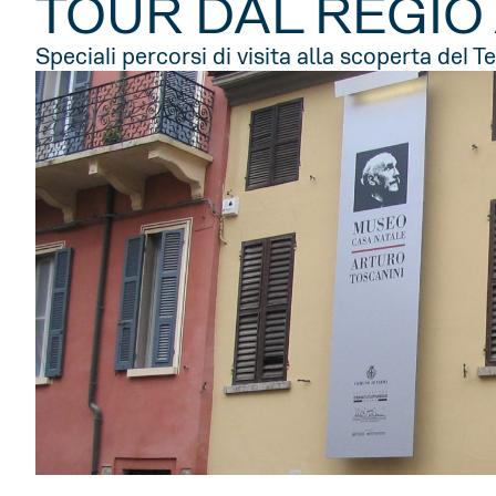
TOUR DAL REGIO
Speciali percorsi di visita alla scoperta del T