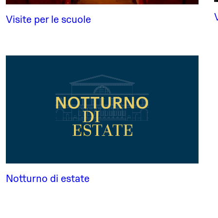
Visite per le scuole
Notturno di estate