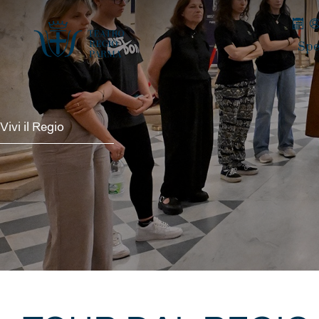
Spe
Vivi il Regio