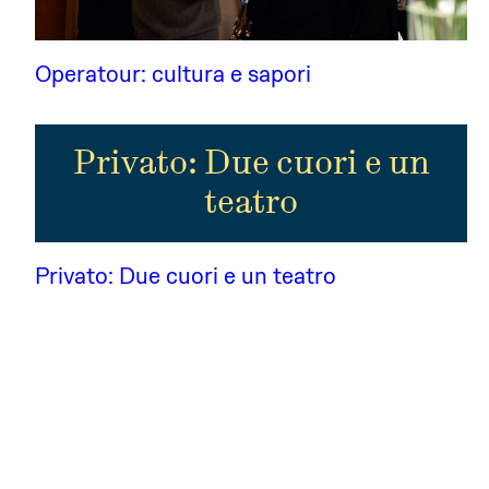
Operatour: cultura e sapori
Privato: Due cuori e un
teatro
Privato: Due cuori e un teatro