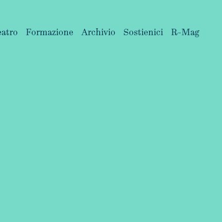
eatro
Formazione
Archivio
Sostienici
R-Mag