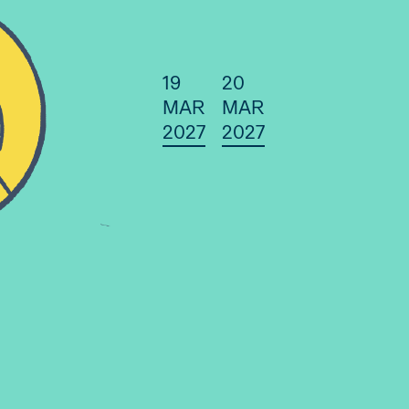
19
20
MAR
MAR
2027
2027