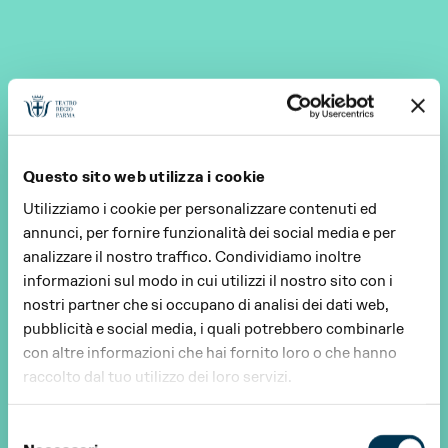
Questo sito web utilizza i cookie
Utilizziamo i cookie per personalizzare contenuti ed
annunci, per fornire funzionalità dei social media e per
analizzare il nostro traffico. Condividiamo inoltre
informazioni sul modo in cui utilizzi il nostro sito con i
nostri partner che si occupano di analisi dei dati web,
pubblicità e social media, i quali potrebbero combinarle
con altre informazioni che hai fornito loro o che hanno
raccolto dal tuo utilizzo dei loro servizi.
Selezione