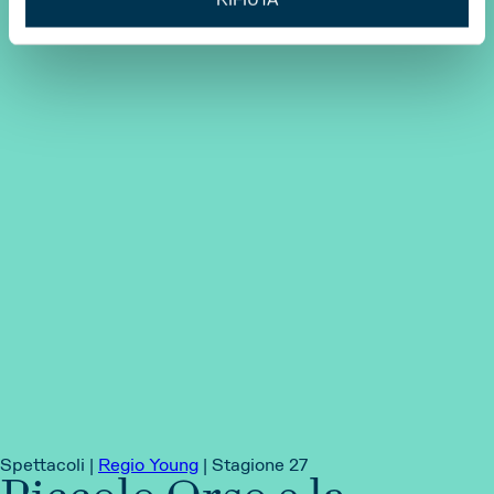
Spettacoli |
Regio Young
|
Stagione 27