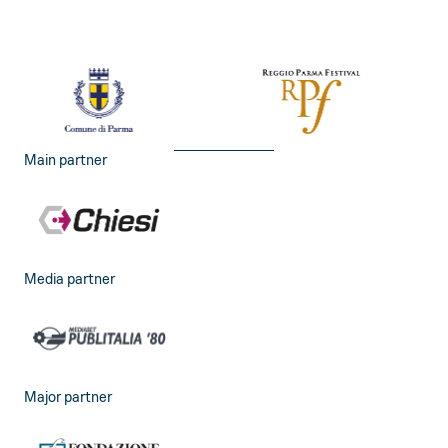
Main partner
Media partner
Major partner