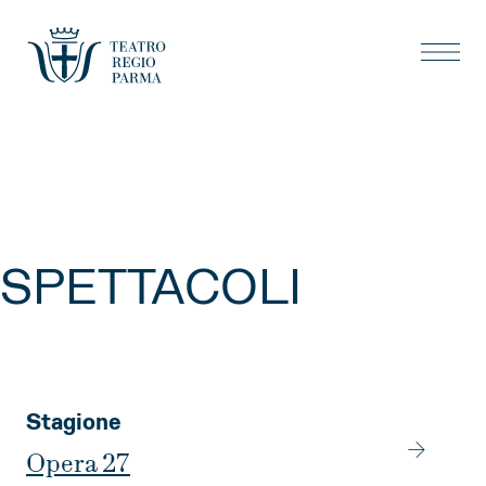
SPETTACOLI
Stagione
Opera 27