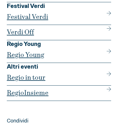
Festival Verdi
Festival Verdi
Verdi Off
Regio Young
Regio Young
Altri eventi
Regio in tour
RegioInsieme
Condividi