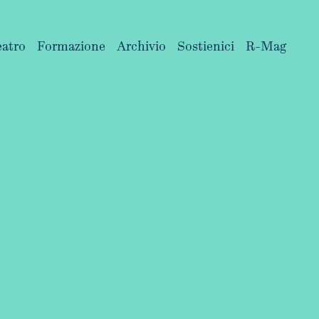
eatro
Formazione
Archivio
Sostienici
R-Mag