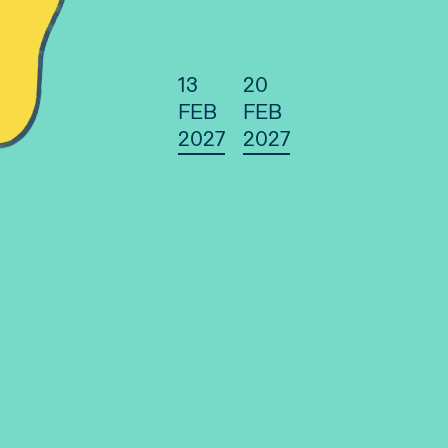
13
20
FEB
FEB
2027
2027