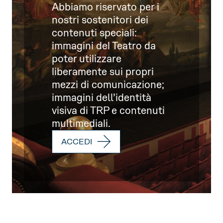
Abbiamo riservato per i
nostri sostenitori dei
contenuti speciali:
immagini del Teatro da
poter utilizzare
liberamente sui propri
mezzi di comunicazione;
immagini dell’identità
visiva di TRP e contenuti
multimediali.
ACCEDI