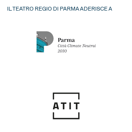
IL TEATRO REGIO DI PARMA ADERISCE A