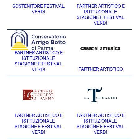
SOSTENITORE FESTIVAL
PARTNER ARTISTICO E
VERDI
ISTITUZIONALE
STAGIONE E FESTIVAL
VERDI
PARTNER ARTISTICO E
ISTITUZIONALE
STAGIONE E FESTIVAL
PARTNER ARTISTICO
VERDI
PARTNER ARTISTICO E
PARTNER ARTISTICO E
ISTITUZIONALE
ISTITUZIONALE
STAGIONE E FESTIVAL
STAGIONE E FESTIVAL
VERDI
VERDI