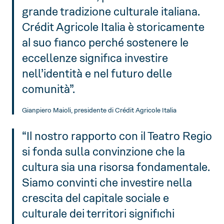
grande tradizione culturale italiana.
Crédit Agricole Italia è storicamente
al suo fianco perché sostenere le
eccellenze significa investire
nell’identità e nel futuro delle
comunità”.
Gianpiero Maioli, presidente di Crédit Agricole Italia
“Il nostro rapporto con il Teatro Regio
si fonda sulla convinzione che la
cultura sia una risorsa fondamentale.
Siamo convinti che investire nella
crescita del capitale sociale e
culturale dei territori significhi