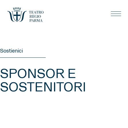
Sostienici
SPONSOR E
SOSTENITORI