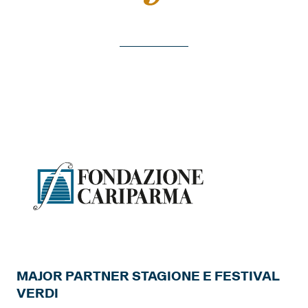
MAJOR PARTNER STAGIONE E FESTIVAL
VERDI