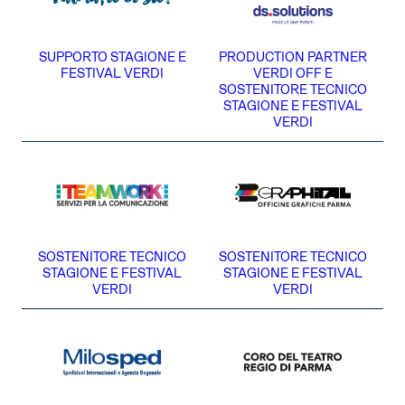
SUPPORTO STAGIONE E
PRODUCTION PARTNER
FESTIVAL VERDI
VERDI OFF E
SOSTENITORE TECNICO
STAGIONE E FESTIVAL
VERDI
SOSTENITORE TECNICO
SOSTENITORE TECNICO
STAGIONE E FESTIVAL
STAGIONE E FESTIVAL
VERDI
VERDI