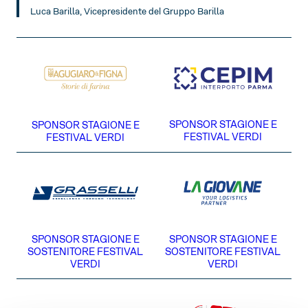
Luca Barilla, Vicepresidente del
Gruppo Barilla
SPONSOR STAGIONE E
SPONSOR STAGIONE E
FESTIVAL VERDI
FESTIVAL VERDI
SPONSOR STAGIONE E
SPONSOR STAGIONE E
SOSTENITORE FESTIVAL
SOSTENITORE FESTIVAL
VERDI
VERDI