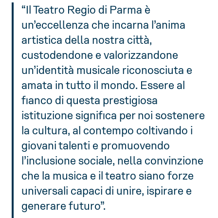
“Il Teatro Regio di Parma è
un’eccellenza che incarna l’anima
artistica della nostra città,
custodendone e valorizzandone
un’identità musicale riconosciuta e
amata in tutto il mondo. Essere al
fianco di questa prestigiosa
istituzione significa per noi sostenere
la cultura, al contempo coltivando i
giovani talenti e promuovendo
l’inclusione sociale, nella convinzione
che la musica e il teatro siano forze
universali capaci di unire, ispirare e
generare futuro”.