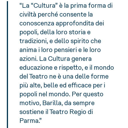
“La “Cultura” è la prima forma di
civiltà perché consente la
conoscenza approfondita dei
popoli, della loro storia e
tradizioni, e dello spirito che
anima i loro pensieri e le loro
azioni. La Cultura genera
educazione e rispetto, e il mondo
del Teatro ne è una delle forme
più alte, belle ed efficace per i
popoli nel mondo. Per questo
motivo, Barilla, da sempre
sostiene il Teatro Regio di
Parma.”