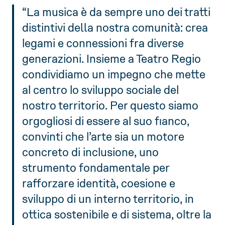
“La musica è da sempre uno dei tratti
distintivi della nostra comunità: crea
legami e connessioni fra diverse
generazioni. Insieme a Teatro Regio
condividiamo un impegno che mette
al centro lo sviluppo sociale del
nostro territorio. Per questo siamo
orgogliosi di essere al suo fianco,
convinti che l’arte sia un motore
concreto di inclusione, uno
strumento fondamentale per
rafforzare identità, coesione e
sviluppo di un interno territorio, in
ottica sostenibile e di sistema, oltre la