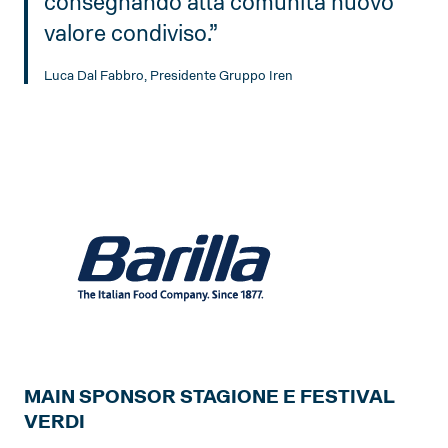
consegnando alla comunità nuovo
valore condiviso.”
Luca Dal Fabbro, Presidente Gruppo Iren
MAIN SPONSOR STAGIONE E FESTIVAL
VERDI