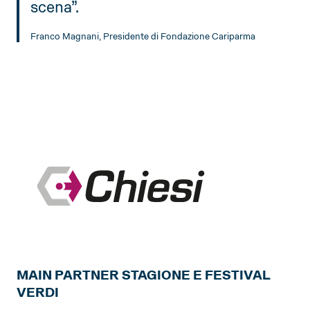
scena”.
Franco Magnani, Presidente di Fondazione Cariparma
MAIN PARTNER STAGIONE E FESTIVAL
VERDI