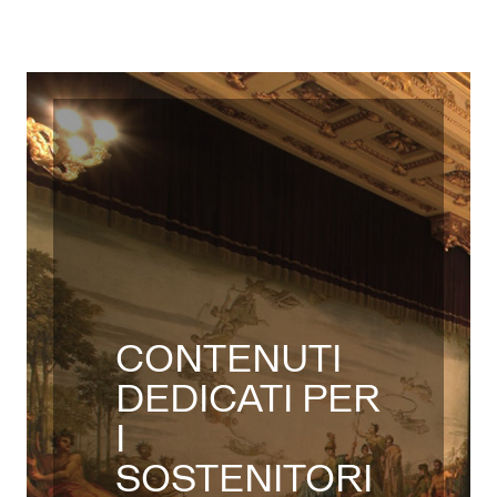
CONTENUTI
DEDICATI PER
I
SOSTENITORI