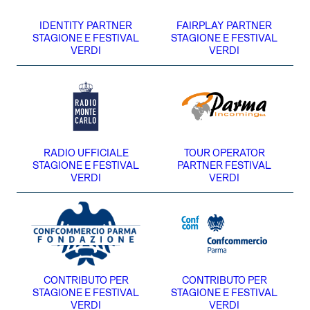
IDENTITY PARTNER
FAIRPLAY PARTNER
STAGIONE E FESTIVAL
STAGIONE E FESTIVAL
VERDI
VERDI
RADIO UFFICIALE
TOUR OPERATOR
STAGIONE E FESTIVAL
PARTNER FESTIVAL
VERDI
VERDI
CONTRIBUTO PER
CONTRIBUTO PER
STAGIONE E FESTIVAL
STAGIONE E FESTIVAL
VERDI
VERDI