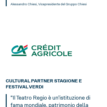
Alessandro Chiesi, Vicepresidente del Gruppo Chiesi
CULTURAL PARTNER STAGIONE E
FESTIVAL VERDI
“Il Teatro Regio è un’istituzione di
fama mondiale, patrimonio della