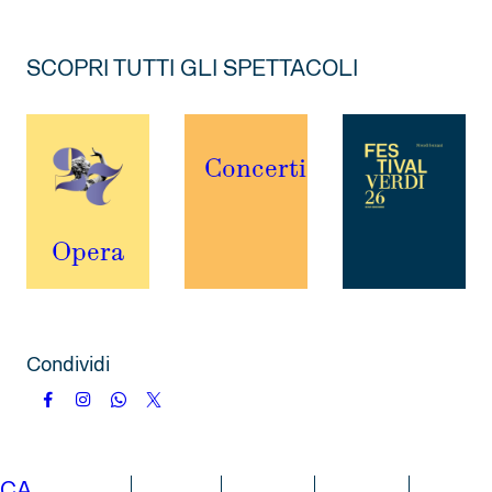
SCOPRI TUTTI GLI SPETTACOLI
Concerti
Opera
Condividi
CA