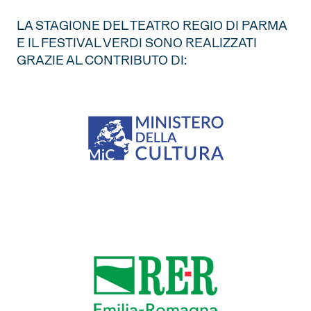
LA STAGIONE DEL TEATRO REGIO DI PARMA
E IL FESTIVAL VERDI SONO REALIZZATI
GRAZIE AL CONTRIBUTO DI: