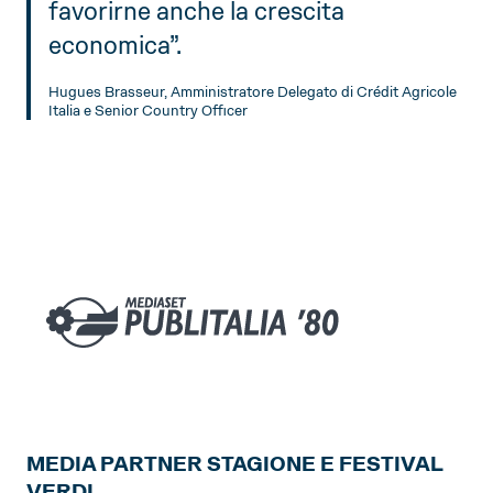
favorirne anche la crescita
economica”.
Hugues Brasseur, Amministratore Delegato di Crédit Agricole
Italia e Senior Country Officer
MEDIA PARTNER STAGIONE E FESTIVAL
VERDI