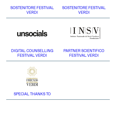
SOSTENITORE FESTIVAL
SOSTENITORE FESTIVAL
VERDI
VERDI
DIGITAL COUNSELLING
PARTNER SCIENTIFICO
FESTIVAL VERDI
FESTIVAL VERDI
SPECIAL THANKS TO