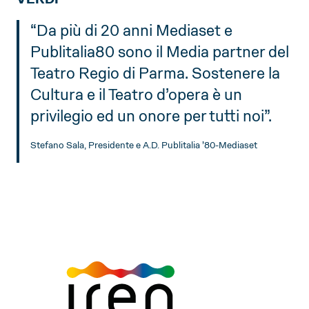
“Da più di 20 anni Mediaset e
Publitalia80 sono il Media partner del
Teatro Regio di Parma. Sostenere la
Cultura e il Teatro d’opera è un
privilegio ed un onore per tutti noi”.
Stefano Sala, Presidente e A.D. Publitalia ’80-Mediaset