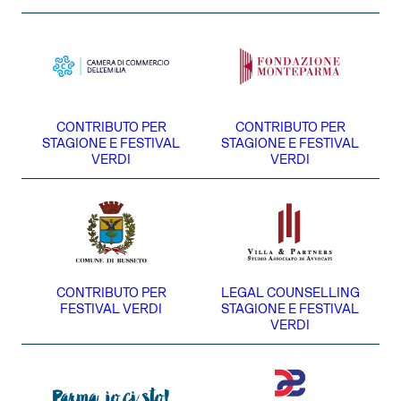
CONTRIBUTO PER
CONTRIBUTO PER
STAGIONE E FESTIVAL
STAGIONE E FESTIVAL
VERDI
VERDI
CONTRIBUTO PER
LEGAL COUNSELLING
FESTIVAL VERDI
STAGIONE E FESTIVAL
VERDI