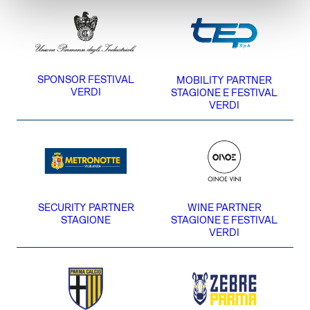
SPONSOR FESTIVAL
MOBILITY PARTNER
VERDI
STAGIONE E FESTIVAL
VERDI
SECURITY PARTNER
WINE PARTNER
STAGIONE
STAGIONE E FESTIVAL
VERDI