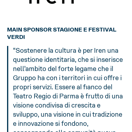
MAIN SPONSOR STAGIONE E FESTIVAL
VERDI
“Sostenere la cultura è per Iren una
questione identitaria, che si inserisce
nell’ambito del forte legame che il
Gruppo ha con i territori in cui offre i
propri servizi. Essere al fianco del
Teatro Regio di Parma è frutto di una
visione condivisa di crescita e
sviluppo, una visione in cui tradizione
e innovazione si fondono,