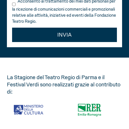
Acconsento al trattamento dei miei dati personali per
la ricezione di comunicazioni commerciali e promozionali
relative alle attività, iniziative ed eventi della Fondazione
Teatro Regio.
INVIA
La Stagione del Teatro Regio di Parma e il
Festival Verdi sono realizzati grazie al contributo
di: