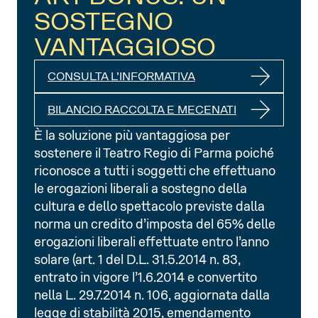
SOSTEGNO
VANTAGGIOSO
CONSULTA L’INFORMATIVA
BILANCIO RACCOLTA E MECENATI
È la soluzione più vantaggiosa per
sostenere il Teatro Regio di Parma poiché
riconosce a tutti i soggetti che effettuano
le erogazioni liberali a sostegno della
cultura e dello spettacolo previste dalla
norma un credito d’imposta del 65% delle
erogazioni liberali effettuate entro l’anno
solare (art. 1 del D.L. 31.5.2014 n. 83,
entrato in vigore l’1.6.2014 e convertito
nella L. 29.7.2014 n. 106, aggiornata dalla
legge di stabilità 2015, emendamento