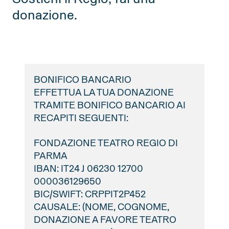
donazione.
BONIFICO BANCARIO
EFFETTUA LA TUA DONAZIONE
TRAMITE BONIFICO BANCARIO AI
RECAPITI SEGUENTI:
FONDAZIONE TEATRO REGIO DI
PARMA
IBAN: IT24 J 06230 12700
000036129650
BIC/SWIFT: CRPPIT2P452
CAUSALE: (NOME, COGNOME,
DONAZIONE A FAVORE TEATRO