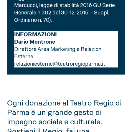
Marcucci, legge di stabilità 2016 GU Serie
Generale n.302 del 30-12-2015 – Suppl.
Ordinario n. 70).
INFORMAZIONI
Dario Montrone
Direttore Area Marketing e Relazioni
Esterne
relazioniesterne@teatroregioparma.it
Ogni donazione al Teatro Regio di
Parma è un grande gesto di
impegno sociale e culturale.
Sostieni il Regio, fai una