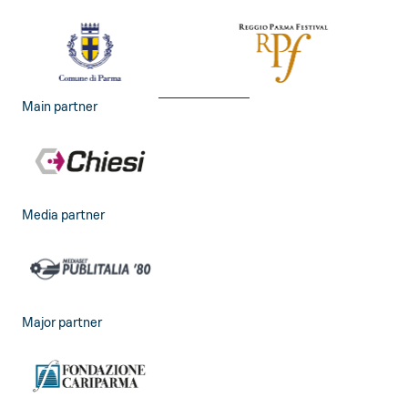
Main partner
Media partner
Major partner