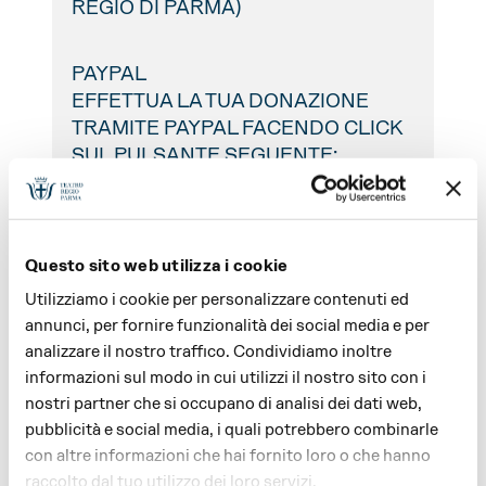
REGIO DI PARMA)
PAYPAL
EFFETTUA LA TUA DONAZIONE
TRAMITE PAYPAL FACENDO CLICK
SUL PULSANTE SEGUENTE:
Questo sito web utilizza i cookie
Utilizziamo i cookie per personalizzare contenuti ed
annunci, per fornire funzionalità dei social media e per
SCOPRI TUTTI GLI SPETTACOLI
analizzare il nostro traffico. Condividiamo inoltre
informazioni sul modo in cui utilizzi il nostro sito con i
nostri partner che si occupano di analisi dei dati web,
pubblicità e social media, i quali potrebbero combinarle
con altre informazioni che hai fornito loro o che hanno
raccolto dal tuo utilizzo dei loro servizi.