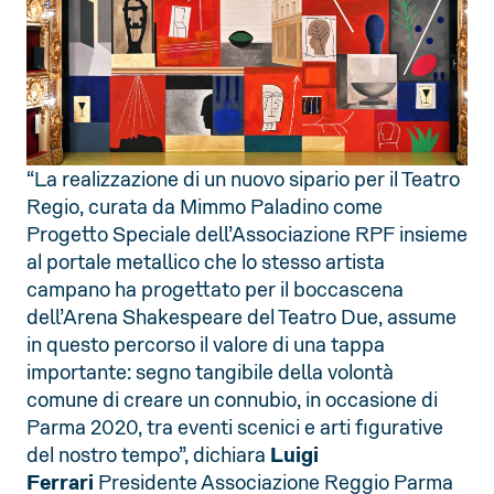
“La realizzazione di un nuovo sipario per il Teatro
Regio, curata da Mimmo Paladino come
Progetto Speciale dell’Associazione RPF insieme
al portale metallico che lo stesso artista
campano ha progettato per il boccascena
dell’Arena Shakespeare del Teatro Due, assume
in questo percorso il valore di una tappa
importante: segno tangibile della volontà
comune di creare un connubio, in occasione di
Parma 2020, tra eventi scenici e arti figurative
del nostro tempo”, dichiara
Luigi
Ferrari
Presidente Associazione Reggio Parma