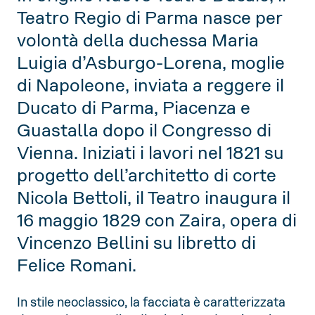
Teatro Regio di Parma nasce per
volontà della duchessa Maria
Luigia d’Asburgo-Lorena, moglie
di Napoleone, inviata a reggere il
Ducato di Parma, Piacenza e
Guastalla dopo il Congresso di
Vienna. Iniziati i lavori nel 1821 su
progetto dell’architetto di corte
Nicola Bettoli, il Teatro inaugura il
16 maggio 1829 con Zaira, opera di
Vincenzo Bellini su libretto di
Felice Romani.
In stile neoclassico, la facciata è caratterizzata