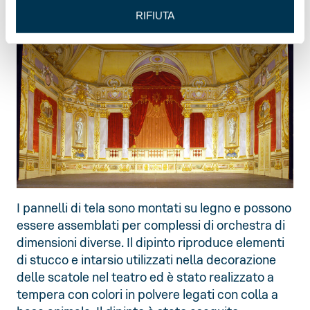
RIFIUTA
I pannelli di tela sono montati su legno e possono
essere assemblati per complessi di orchestra di
dimensioni diverse. Il dipinto riproduce elementi
di stucco e intarsio utilizzati nella decorazione
delle scatole nel teatro ed è stato realizzato a
tempera con colori in polvere legati con colla a