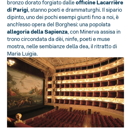
bronzo dorato forgiato dalle
officine Lacarrière
di Parigi
, stanno poeti e drammaturghi. Il sipario
dipinto, uno dei pochi esempi giunti fino a noi, è
anch’esso opera del Borghesi: una popolata
allegoria della Sapienza
, con Minerva assisa in
trono circondata da dèi, ninfe, poeti e muse
mostra, nelle sembianze della dea, il ritratto di
Maria Luigia.