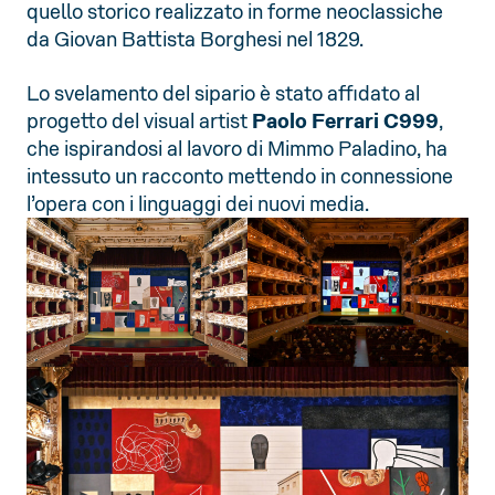
quello storico realizzato in forme neoclassiche
da Giovan Battista Borghesi nel 1829.
Lo svelamento del sipario è stato affidato al
progetto del visual artist
Paolo Ferrari C999
,
che ispirandosi al lavoro di Mimmo Paladino, ha
intessuto un racconto mettendo in connessione
l’opera con i linguaggi dei nuovi media.