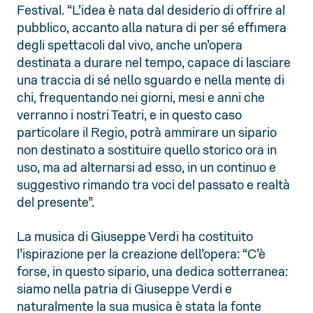
Festival. “L’idea è nata dal desiderio di offrire al
pubblico, accanto alla natura di per sé effimera
degli spettacoli dal vivo, anche un’opera
destinata a durare nel tempo, capace di lasciare
una traccia di sé nello sguardo e nella mente di
chi, frequentando nei giorni, mesi e anni che
verranno i nostri Teatri, e in questo caso
particolare il Regio, potrà ammirare un sipario
non destinato a sostituire quello storico ora in
uso, ma ad alternarsi ad esso, in un continuo e
suggestivo rimando tra voci del passato e realtà
del presente”.
La musica di Giuseppe Verdi ha costituito
l’ispirazione per la creazione dell’opera: “C’è
forse, in questo sipario, una dedica sotterranea:
siamo nella patria di Giuseppe Verdi e
naturalmente la sua musica è stata la fonte