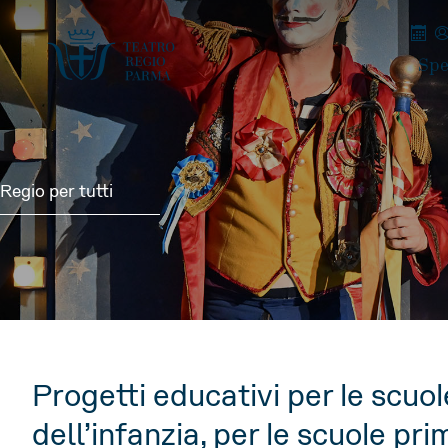
Spe
Regio per tutti
Progetti educativi per le scuol
dell’infanzia, per le scuole pri