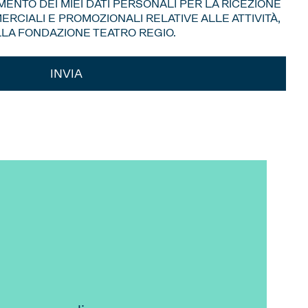
ENTO DEI MIEI DATI PERSONALI PER LA RICEZIONE
RCIALI E PROMOZIONALI RELATIVE ALLE ATTIVITÀ,
ELLA FONDAZIONE TEATRO REGIO.
INVIA