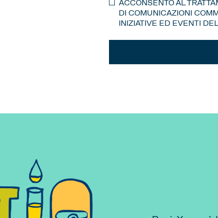
ACCONSENTO AL TRATTAM
DI COMUNICAZIONI COMME
INIZIATIVE ED EVENTI D