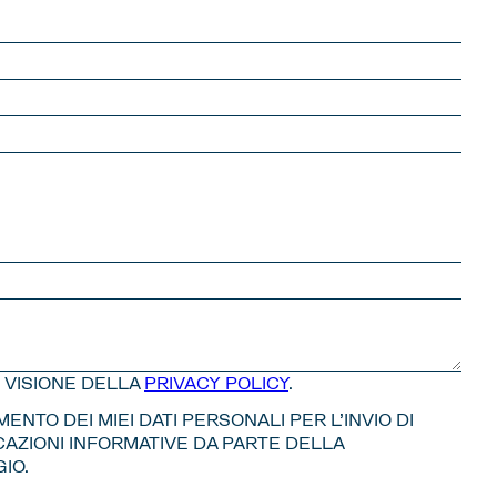
O VISIONE DELLA
PRIVACY POLICY
.
NTO DEI MIEI DATI PERSONALI PER L’INVIO DI
ZIONI INFORMATIVE DA PARTE DELLA
IO.