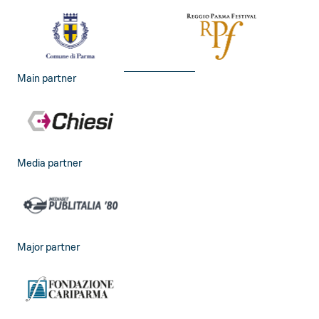
Main partner
Media partner
Major partner