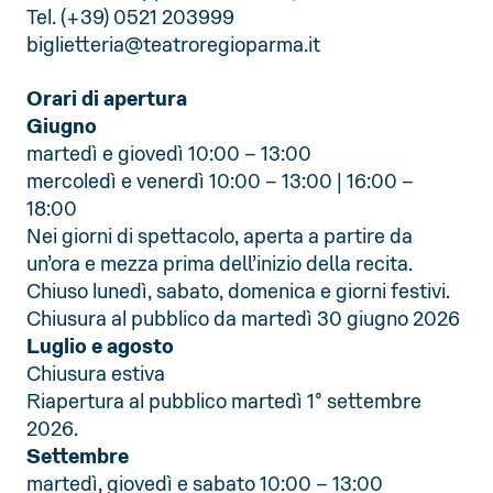
Tel. (+39) 0521 203999
biglietteria@teatroregioparma.it
Orari di apertura
Giugno
martedì e giovedì 10:00 – 13:00
mercoledì e venerdì 10:00 – 13:00 | 16:00 –
18:00
Nei giorni di spettacolo, aperta a partire da
un’ora e mezza prima dell’inizio della recita.
Chiuso lunedì, sabato, domenica e giorni festivi.
Chiusura al pubblico da martedì 30 giugno 2026
Luglio e agosto
Chiusura estiva
Riapertura al pubblico martedì 1° settembre
2026.
Settembre
martedì, giovedì e sabato 10:00 – 13:00