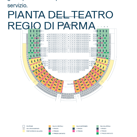
servizio.
PIANTA DEL TEATRO
REGIO DI PARMA