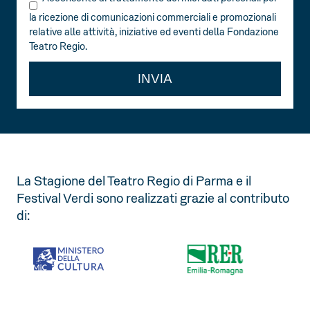
la ricezione di comunicazioni commerciali e promozionali
relative alle attività, iniziative ed eventi della Fondazione
Teatro Regio.
INVIA
La Stagione del Teatro Regio di Parma e il
Festival Verdi sono realizzati grazie al contributo
di: