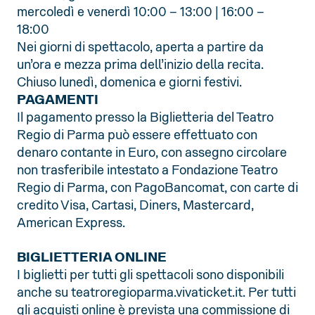
mercoledì e venerdì 10:00 – 13:00 | 16:00 –
18:00
Nei giorni di spettacolo, aperta a partire da
un’ora e mezza prima dell’inizio della recita.
Chiuso lunedì, domenica e giorni festivi.
PAGAMENTI
Il pagamento presso la Biglietteria del Teatro
Regio di Parma può essere effettuato con
denaro contante in Euro, con assegno circolare
non trasferibile intestato a Fondazione Teatro
Regio di Parma, con PagoBancomat, con carte di
credito Visa, Cartasi, Diners, Mastercard,
American Express.
BIGLIETTERIA ONLINE
I biglietti per tutti gli spettacoli sono disponibili
anche su teatroregioparma.vivaticket.it. Per tutti
gli acquisti online è prevista una commissione di