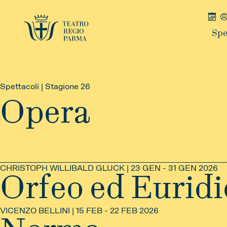
Spe
Spettacoli | Stagione 26
Opera
CHRISTOPH WILLIBALD GLUCK | 23 GEN - 31 GEN 2026
Orfeo ed Euridi
VICENZO BELLINI | 15 FEB - 22 FEB 2026