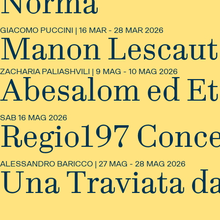
Norma
GIACOMO PUCCINI | 16 MAR - 28 MAR 2026
Manon Lescaut
ZACHARIA PALIASHVILI | 9 MAG - 10 MAG 2026
Abesalom ed Et
SAB 16 MAG 2026
Regio197 Conce
ALESSANDRO BARICCO | 27 MAG - 28 MAG 2026
Una Traviata da