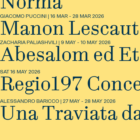
Norma
GIACOMO PUCCINI | 16 MAR - 28 MAR 2026
Manon Lescaut
ZACHARIA PALIASHVILI | 9 MAY - 10 MAY 2026
Abesalom ed Et
SAT 16 MAY 2026
Regio197 Conce
ALESSANDRO BARICCO | 27 MAY - 28 MAY 2026
Una Traviata da