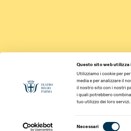
Questo sito web utilizza 
Utilizziamo i cookie per pe
media e per analizzare il no
il nostro sito con i nostri 
i quali potrebbero combinar
tuo utilizzo dei loro servizi.
Selezione
Necessari
del