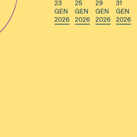
23
25
29
31
GEN
GEN
GEN
GEN
2026
2026
2026
2026