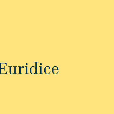
Euridice