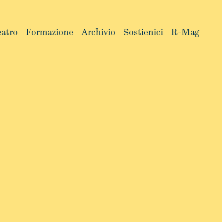
eatro
Formazione
Archivio
Sostienici
R-Mag