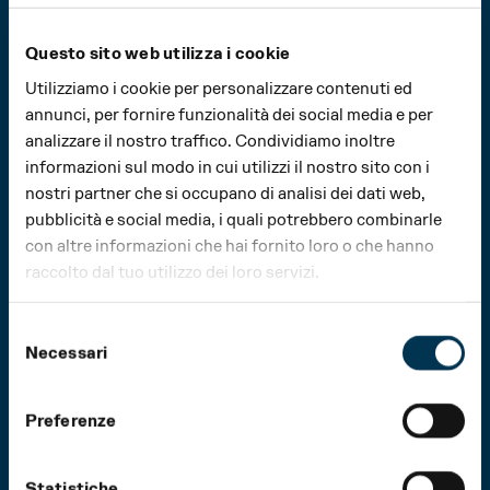
Questo sito web utilizza i cookie
Utilizziamo i cookie per personalizzare contenuti ed
annunci, per fornire funzionalità dei social media e per
analizzare il nostro traffico. Condividiamo inoltre
informazioni sul modo in cui utilizzi il nostro sito con i
nostri partner che si occupano di analisi dei dati web,
pubblicità e social media, i quali potrebbero combinarle
con altre informazioni che hai fornito loro o che hanno
raccolto dal tuo utilizzo dei loro servizi.
Selezione
Necessari
del
consenso
Preferenze
Statistiche