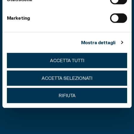
Marketing
Mostra dettagli
ACCETTA TUTTI
ACCETTA SELEZIONATI
RIFIUTA