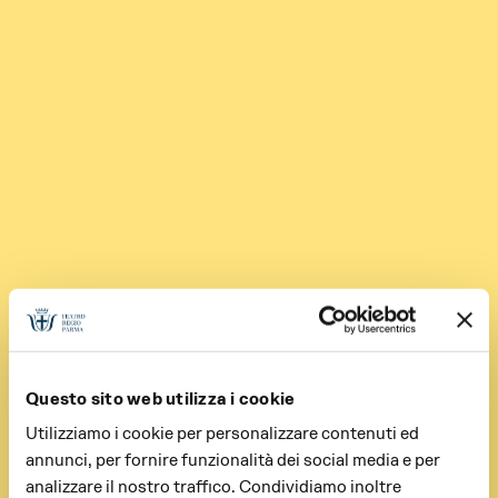
Questo sito web utilizza i cookie
Utilizziamo i cookie per personalizzare contenuti ed
annunci, per fornire funzionalità dei social media e per
analizzare il nostro traffico. Condividiamo inoltre