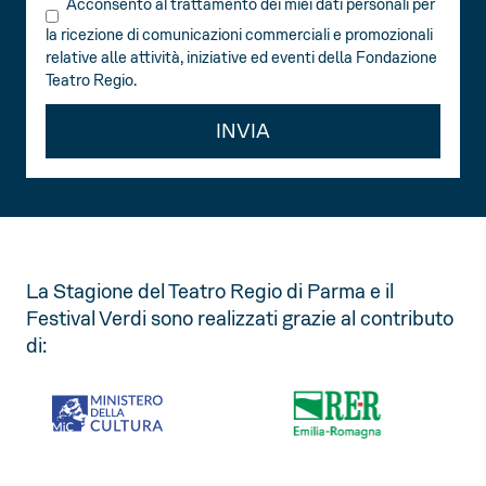
Acconsento al trattamento dei miei dati personali per
la ricezione di comunicazioni commerciali e promozionali
relative alle attività, iniziative ed eventi della Fondazione
Teatro Regio.
INVIA
La Stagione del Teatro Regio di Parma e il
Festival Verdi sono realizzati grazie al contributo
di: