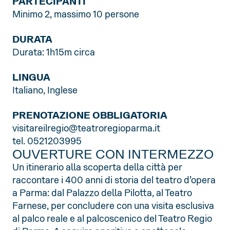
PARTECIPANTI
Minimo 2, massimo 10 persone
DURATA
Durata: 1h15m circa
LINGUA
Italiano, Inglese
PRENOTAZIONE OBBLIGATORIA
visitareilregio@teatroregioparma.it
tel. 0521203995
OUVERTURE CON INTERMEZZO
Un itinerario alla scoperta della città per
raccontare i 400 anni di storia del teatro d’opera
a Parma: dal Palazzo della Pilotta, al Teatro
Farnese, per concludere con una visita esclusiva
al palco reale e al palcoscenico del Teatro Regio