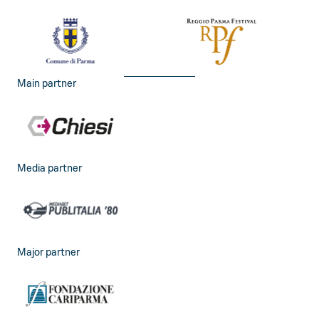
Main partner
Media partner
Major partner