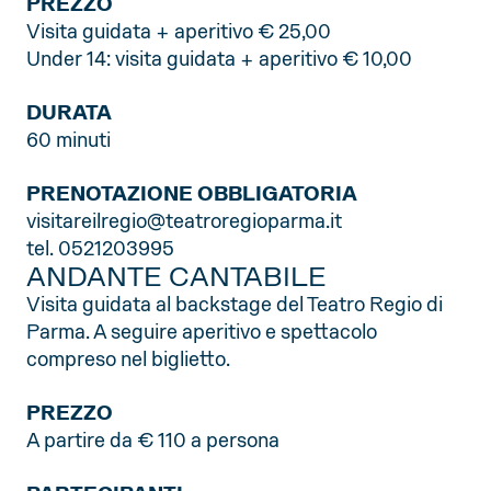
PREZZO
Visita guidata + aperitivo € 25,00
Under 14: visita guidata + aperitivo € 10,00
DURATA
60 minuti
PRENOTAZIONE OBBLIGATORIA
visitareilregio@teatroregioparma.it
tel. 0521203995
ANDANTE CANTABILE
Visita guidata al backstage del Teatro Regio di
Parma. A seguire aperitivo e spettacolo
compreso nel biglietto.
PREZZO
A partire da € 110 a persona