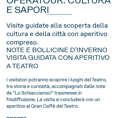
OPERATOUR: CULTURA
E SAPORI
Visite guidate alla scoperta della
cultura e della città con aperitivo
compreso.
NOTE E BOLLICINE D’INVERNO
VISITA GUIDATA CON APERITIVO
A TEATRO
I visitatori potranno scoprire i luoghi del Teatro,
tra storia e curiosità, accompagnati dalle note
de “Lo Schiaccianoci” trasmesse in
filodiffusione. La visita si concluderà con un
aperitivo al Gran Caffè del Teatro.