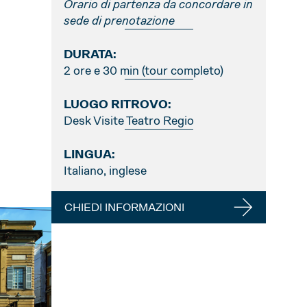
Orario di partenza da concordare in
sede di prenotazione
DURATA:
2 ore e 30 min (tour completo)
LUOGO RITROVO:
Desk Visite Teatro Regio
LINGUA:
Italiano, inglese
CHIEDI INFORMAZIONI