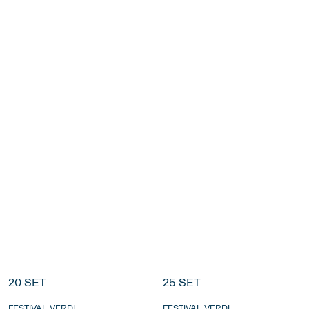
20 SET
25 SET
FESTIVAL VERDI
FESTIVAL VERDI