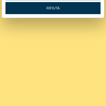
RIFIUTA