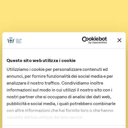
Questo sito web utilizza i cookie
Utilizziamo i cookie per personalizzare contenuti ed
annunci, per fornire funzionalità dei social media e per
analizzare il nostro traffico. Condividiamo inoltre
informazioni sul modo in cui utilizzi il nostro sito con i
nostri partner che si occupano di analisi dei dati web,
pubblicità e social media, i quali potrebbero combinarle
con altre informazioni che hai fornito loro o che hanno
raccolto dal tuo utilizzo dei loro servizi.