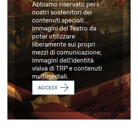
Abbiamo riservato per i
nostri sostenitori dei
contenuti speciali:
immagini del Teatro da
poter utilizzare
liberamente sui propri
mezzi di comunicazione;
immagini dell’identità
visiva di TRP e contenuti
multimediali.
ACCEDI