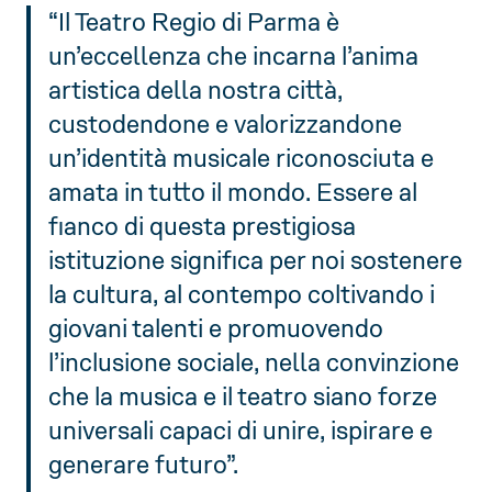
“Il Teatro Regio di Parma è
un’eccellenza che incarna l’anima
artistica della nostra città,
custodendone e valorizzandone
un’identità musicale riconosciuta e
amata in tutto il mondo. Essere al
fianco di questa prestigiosa
istituzione significa per noi sostenere
la cultura, al contempo coltivando i
giovani talenti e promuovendo
l’inclusione sociale, nella convinzione
che la musica e il teatro siano forze
universali capaci di unire, ispirare e
generare futuro”.