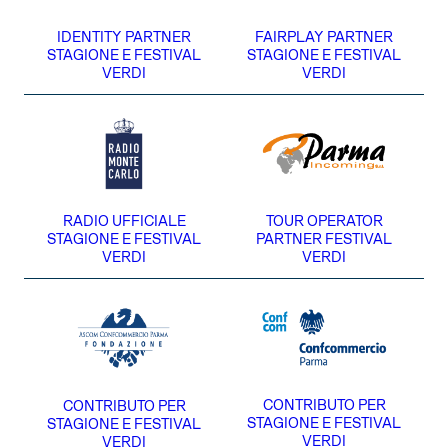
IDENTITY PARTNER
FAIRPLAY PARTNER
STAGIONE E FESTIVAL
STAGIONE E FESTIVAL
VERDI
VERDI
RADIO UFFICIALE
TOUR OPERATOR
STAGIONE E FESTIVAL
PARTNER FESTIVAL
VERDI
VERDI
CONTRIBUTO PER
CONTRIBUTO PER
STAGIONE E FESTIVAL
STAGIONE E FESTIVAL
VERDI
VERDI