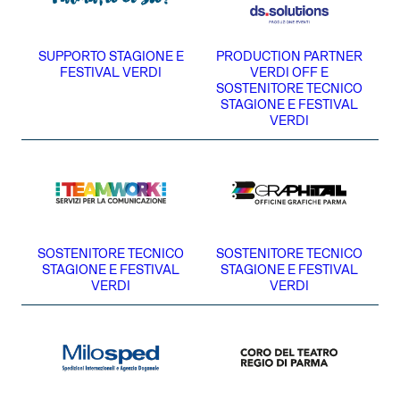
SUPPORTO STAGIONE E
PRODUCTION PARTNER
FESTIVAL VERDI
VERDI OFF E
SOSTENITORE TECNICO
STAGIONE E FESTIVAL
VERDI
SOSTENITORE TECNICO
SOSTENITORE TECNICO
STAGIONE E FESTIVAL
STAGIONE E FESTIVAL
VERDI
VERDI