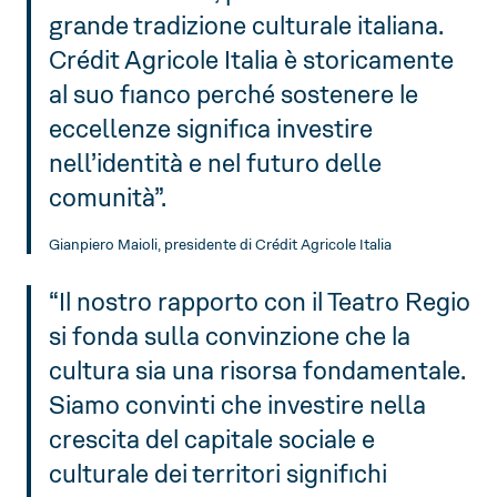
grande tradizione culturale italiana.
Crédit Agricole Italia è storicamente
al suo fianco perché sostenere le
eccellenze significa investire
nell’identità e nel futuro delle
comunità”.
Gianpiero Maioli, presidente di Crédit Agricole Italia
“Il nostro rapporto con il Teatro Regio
si fonda sulla convinzione che la
cultura sia una risorsa fondamentale.
Siamo convinti che investire nella
crescita del capitale sociale e
culturale dei territori significhi