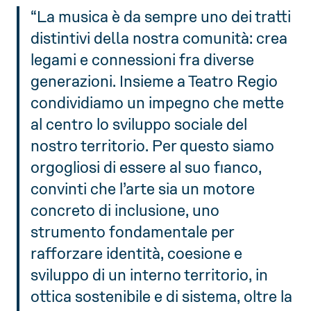
“La musica è da sempre uno dei tratti
distintivi della nostra comunità: crea
legami e connessioni fra diverse
generazioni. Insieme a Teatro Regio
condividiamo un impegno che mette
al centro lo sviluppo sociale del
nostro territorio. Per questo siamo
orgogliosi di essere al suo fianco,
convinti che l’arte sia un motore
concreto di inclusione, uno
strumento fondamentale per
rafforzare identità, coesione e
sviluppo di un interno territorio, in
ottica sostenibile e di sistema, oltre la