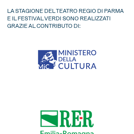
LA STAGIONE DEL TEATRO REGIO DI PARMA
E IL FESTIVAL VERDI SONO REALIZZATI
GRAZIE AL CONTRIBUTO DI: