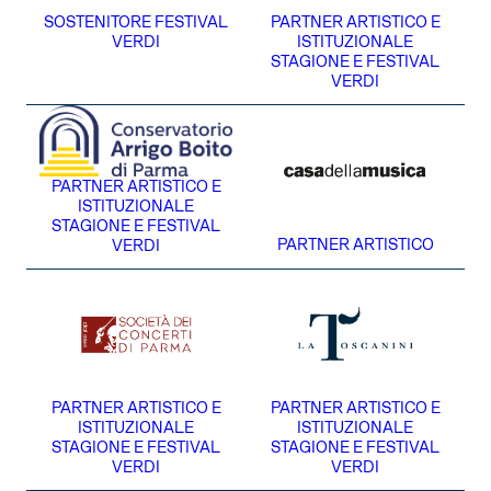
SOSTENITORE FESTIVAL
PARTNER ARTISTICO E
VERDI
ISTITUZIONALE
STAGIONE E FESTIVAL
VERDI
PARTNER ARTISTICO E
ISTITUZIONALE
STAGIONE E FESTIVAL
PARTNER ARTISTICO
VERDI
PARTNER ARTISTICO E
PARTNER ARTISTICO E
ISTITUZIONALE
ISTITUZIONALE
STAGIONE E FESTIVAL
STAGIONE E FESTIVAL
VERDI
VERDI