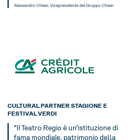
Alessandro Chiesi, Vicepresidente del Gruppo Chiesi
CULTURAL PARTNER STAGIONE E
FESTIVAL VERDI
“Il Teatro Regio è un’istituzione di
fama mondiale, patrimonio della