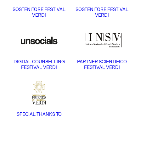
SOSTENITORE FESTIVAL
SOSTENITORE FESTIVAL
VERDI
VERDI
DIGITAL COUNSELLING
PARTNER SCIENTIFICO
FESTIVAL VERDI
FESTIVAL VERDI
SPECIAL THANKS TO