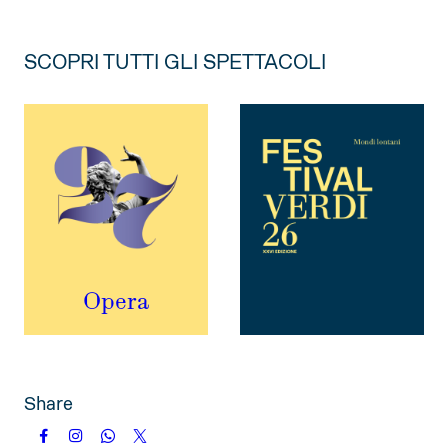
SCOPRI TUTTI GLI SPETTACOLI
Opera
Share