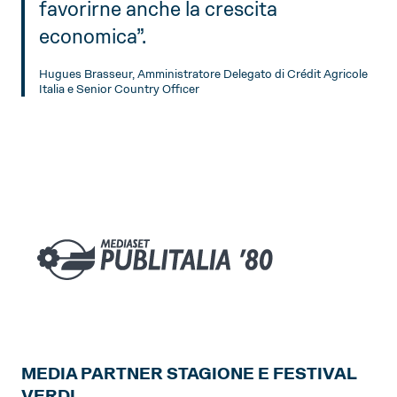
favorirne anche la crescita
economica”.
Hugues Brasseur, Amministratore Delegato di Crédit Agricole
Italia e Senior Country Officer
MEDIA PARTNER STAGIONE E FESTIVAL
VERDI