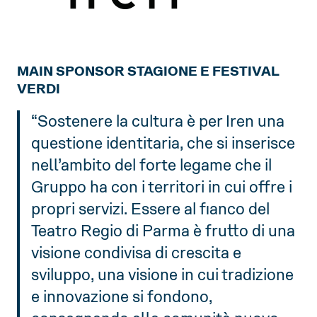
MAIN SPONSOR STAGIONE E FESTIVAL
VERDI
“Sostenere la cultura è per Iren una
questione identitaria, che si inserisce
nell’ambito del forte legame che il
Gruppo ha con i territori in cui offre i
propri servizi. Essere al fianco del
Teatro Regio di Parma è frutto di una
visione condivisa di crescita e
sviluppo, una visione in cui tradizione
e innovazione si fondono,