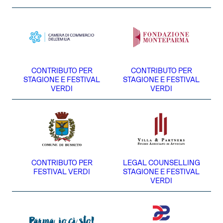
CONTRIBUTO PER
CONTRIBUTO PER
STAGIONE E FESTIVAL
STAGIONE E FESTIVAL
VERDI
VERDI
CONTRIBUTO PER
LEGAL COUNSELLING
FESTIVAL VERDI
STAGIONE E FESTIVAL
VERDI