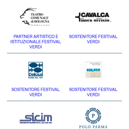
PARTNER ARTISTICO E
SOSTENITORE FESTIVAL
ISTITUZIONALE FESTIVAL
VERDI
VERDI
SOSTENITORE FESTIVAL
SOSTENITORE FESTIVAL
VERDI
VERDI