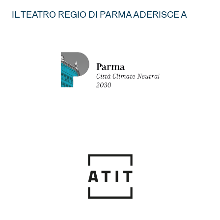
IL TEATRO REGIO DI PARMA ADERISCE A