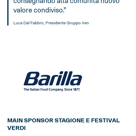
consegnando alla comunità nuovo
valore condiviso.”
Luca Dal Fabbro, Presidente Gruppo Iren
MAIN SPONSOR STAGIONE E FESTIVAL
VERDI