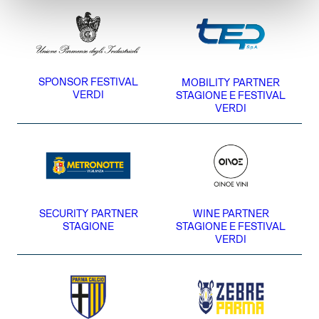
SPONSOR FESTIVAL
MOBILITY PARTNER
VERDI
STAGIONE E FESTIVAL
VERDI
SECURITY PARTNER
WINE PARTNER
STAGIONE
STAGIONE E FESTIVAL
VERDI