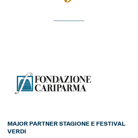
MAJOR PARTNER STAGIONE E FESTIVAL
VERDI