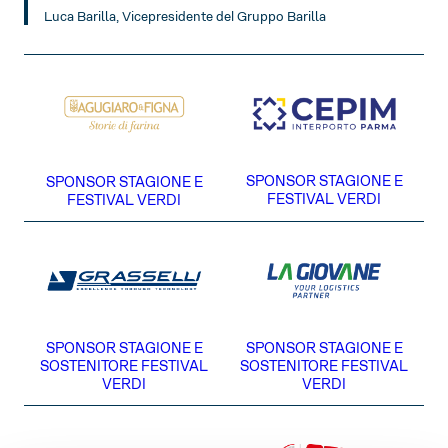
Luca Barilla, Vicepresidente del
Gruppo Barilla
SPONSOR STAGIONE E
SPONSOR STAGIONE E
FESTIVAL VERDI
FESTIVAL VERDI
SPONSOR STAGIONE E
SPONSOR STAGIONE E
SOSTENITORE FESTIVAL
SOSTENITORE FESTIVAL
VERDI
VERDI