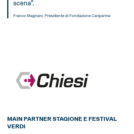
scena”.
Franco Magnani, Presidente di Fondazione Cariparma
MAIN PARTNER STAGIONE E FESTIVAL
VERDI