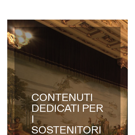
CONTENUTI
DEDICATI PER
I
SOSTENITORI