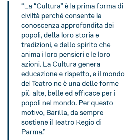
“La “Cultura” è la prima forma di
civiltà perché consente la
conoscenza approfondita dei
popoli, della loro storia e
tradizioni, e dello spirito che
anima i loro pensieri e le loro
azioni. La Cultura genera
educazione e rispetto, e il mondo
del Teatro ne è una delle forme
più alte, belle ed efficace per i
popoli nel mondo. Per questo
motivo, Barilla, da sempre
sostiene il Teatro Regio di
Parma.”