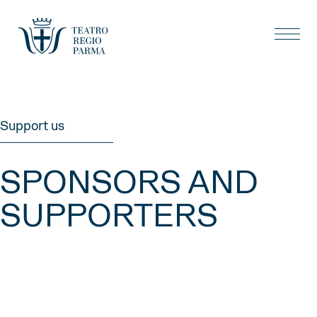
Support us
SPONSORS AND
SUPPORTERS