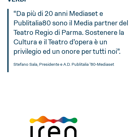
“Da più di 20 anni Mediaset e
Publitalia80 sono il Media partner del
Teatro Regio di Parma. Sostenere la
Cultura e il Teatro d’opera è un
privilegio ed un onore per tutti noi”.
Stefano Sala, Presidente e A.D. Publitalia ’80-Mediaset