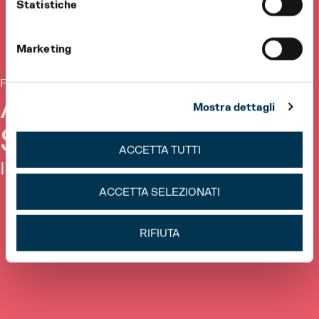
Statistiche
Marketing
Formazione
ACCADEMIA DI
Mostra dettagli
SARTORIA
ACCETTA TUTTI
IV Edizione
ACCETTA SELEZIONATI
RIFIUTA