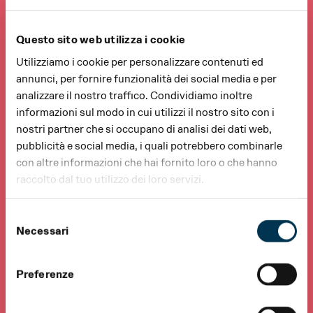
Questo sito web utilizza i cookie
Utilizziamo i cookie per personalizzare contenuti ed
annunci, per fornire funzionalità dei social media e per
analizzare il nostro traffico. Condividiamo inoltre
informazioni sul modo in cui utilizzi il nostro sito con i
nostri partner che si occupano di analisi dei dati web,
pubblicità e social media, i quali potrebbero combinarle
con altre informazioni che hai fornito loro o che hanno
raccolto dal tuo utilizzo dei loro servizi.
Selezione
Necessari
del
consenso
Preferenze