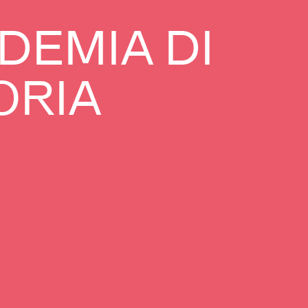
DEMIA DI
ORIA