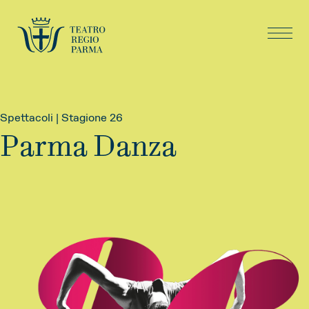
Spettacoli | Stagione 26
Parma Danza