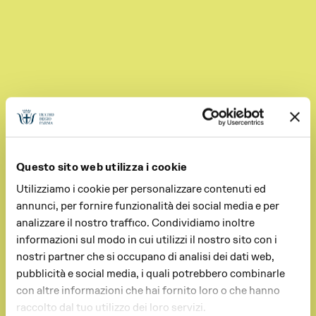
Questo sito web utilizza i cookie
Utilizziamo i cookie per personalizzare contenuti ed
annunci, per fornire funzionalità dei social media e per
analizzare il nostro traffico. Condividiamo inoltre
informazioni sul modo in cui utilizzi il nostro sito con i
nostri partner che si occupano di analisi dei dati web,
pubblicità e social media, i quali potrebbero combinarle
con altre informazioni che hai fornito loro o che hanno
raccolto dal tuo utilizzo dei loro servizi.