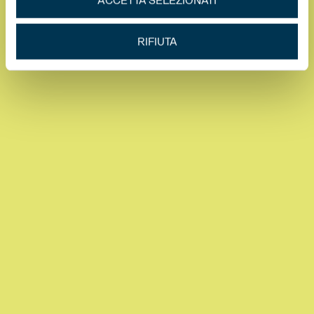
ACCETTA SELEZIONATI
RIFIUTA