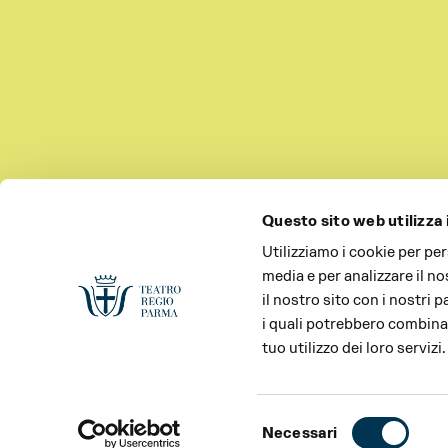
Questo sito web utilizza 
Utilizziamo i cookie per pe
media e per analizzare il no
il nostro sito con i nostri 
i quali potrebbero combinar
tuo utilizzo dei loro servizi.
Selezione
Necessari
del