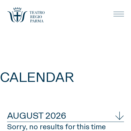
CALENDAR
AUGUST 2026
Sorry, no results for this time