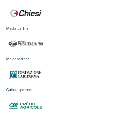
Media partner
Major partner
Cultural partner