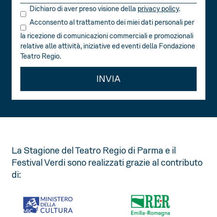
Dichiaro di aver preso visione della
privacy policy
.
Acconsento al trattamento dei miei dati personali per
la ricezione di comunicazioni commerciali e promozionali
relative alle attività, iniziative ed eventi della Fondazione
Teatro Regio.
INVIA
La Stagione del Teatro Regio di Parma e il
Festival Verdi sono realizzati grazie al contributo
di: