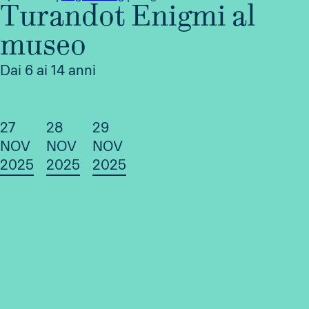
Turandot Enigmi al
museo
Dai 6 ai 14 anni
27
28
29
NOV
NOV
NOV
2025
2025
2025