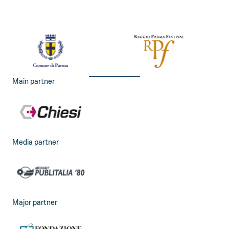
Main partner
Media partner
Major partner