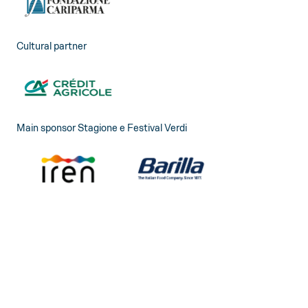
Cultural partner
Main sponsor Stagione e Festival Verdi