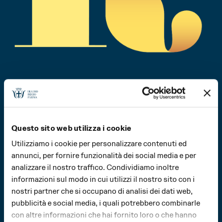
Questo sito web utilizza i cookie
Utilizziamo i cookie per personalizzare contenuti ed
annunci, per fornire funzionalità dei social media e per
analizzare il nostro traffico. Condividiamo inoltre
informazioni sul modo in cui utilizzi il nostro sito con i
nostri partner che si occupano di analisi dei dati web,
pubblicità e social media, i quali potrebbero combinarle
con altre informazioni che hai fornito loro o che hanno