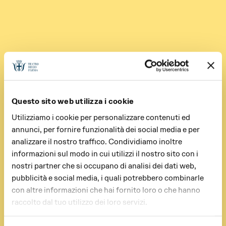
Questo sito web utilizza i cookie
Utilizziamo i cookie per personalizzare contenuti ed
annunci, per fornire funzionalità dei social media e per
analizzare il nostro traffico. Condividiamo inoltre
informazioni sul modo in cui utilizzi il nostro sito con i
nostri partner che si occupano di analisi dei dati web,
pubblicità e social media, i quali potrebbero combinarle
con altre informazioni che hai fornito loro o che hanno
raccolto dal tuo utilizzo dei loro servizi.