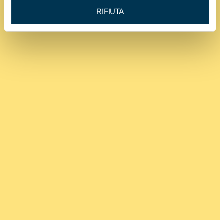
RIFIUTA