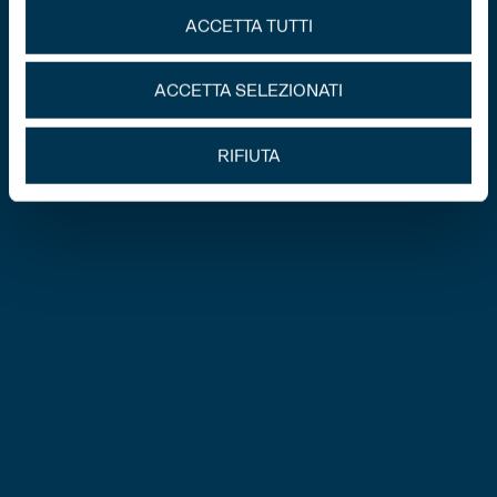
ACCETTA TUTTI
ACCETTA SELEZIONATI
RIFIUTA