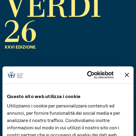
Questo sito web utilizza i cookie
Utilizziamo i cookie per personalizzare contenuti ed
annunci, per fornire funzionalità dei social media e per
analizzare il nostro traffico. Condividiamo inoltre
informazioni sul modo in cui utilizzi il nostro sito con i
nostri partner che si occupano di analisi dei dati web,