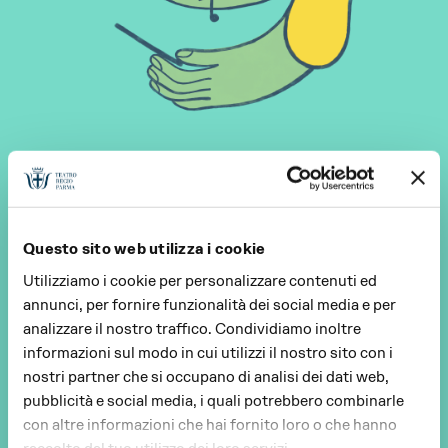
Questo sito web utilizza i cookie
Utilizziamo i cookie per personalizzare contenuti ed
annunci, per fornire funzionalità dei social media e per
analizzare il nostro traffico. Condividiamo inoltre
informazioni sul modo in cui utilizzi il nostro sito con i
nostri partner che si occupano di analisi dei dati web,
pubblicità e social media, i quali potrebbero combinarle
con altre informazioni che hai fornito loro o che hanno
raccolto dal tuo utilizzo dei loro servizi.