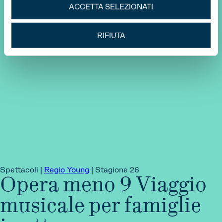
ACCETTA SELEZIONATI
RIFIUTA
Spettacoli |
Regio Young
|
Stagione 26
Opera meno 9 Viaggio
musicale per famiglie