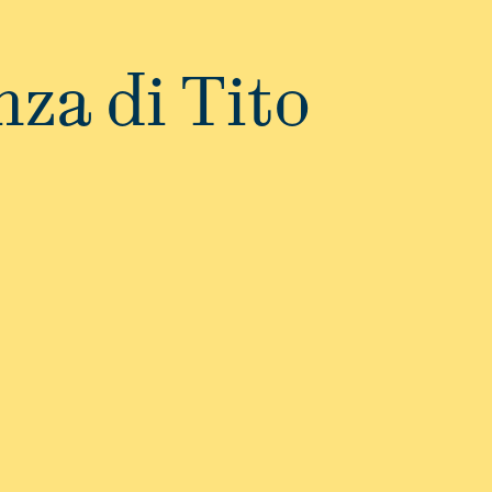
za di Tito