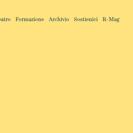
eatro
Formazione
Archivio
Sostienici
R-Mag