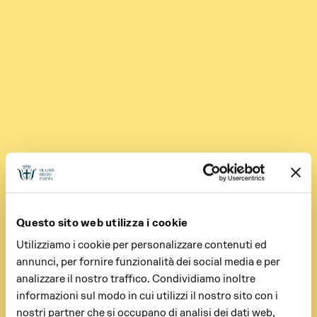
Questo sito web utilizza i cookie
Utilizziamo i cookie per personalizzare contenuti ed
annunci, per fornire funzionalità dei social media e per
analizzare il nostro traffico. Condividiamo inoltre
informazioni sul modo in cui utilizzi il nostro sito con i
nostri partner che si occupano di analisi dei dati web,