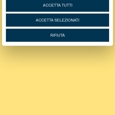
ACCETTA TUTTI
ACCETTA SELEZIONATI
RIFIUTA