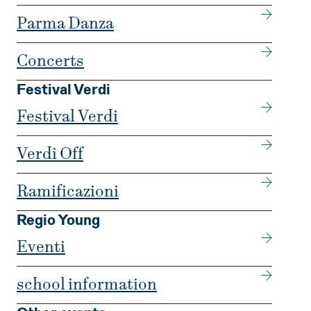
Parma Danza
Concerts
Festival Verdi
Festival Verdi
Verdi Off
Ramificazioni
Regio Young
Eventi
school information