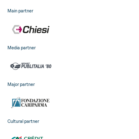
Main partner
Media partner
Major partner
Cultural partner