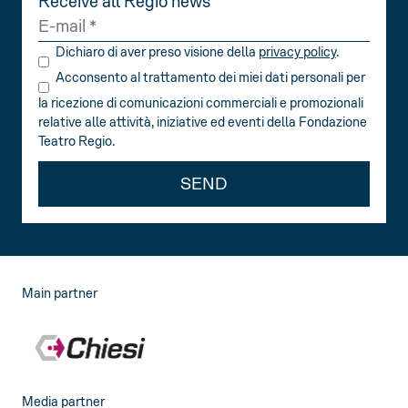
Receive all Regio news
Dichiaro di aver preso visione della
privacy policy
.
Acconsento al trattamento dei miei dati personali per
la ricezione di comunicazioni commerciali e promozionali
relative alle attività, iniziative ed eventi della Fondazione
Teatro Regio.
SEND
Main partner
Media partner