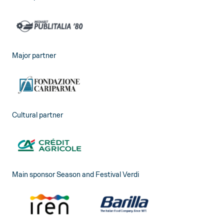
Major partner
Cultural partner
Main sponsor Season and Festival Verdi