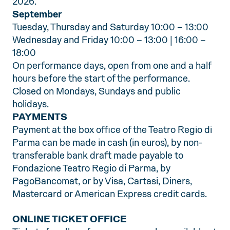
2026.
September
Tuesday, Thursday and Saturday 10:00 – 13:00
Wednesday and Friday 10:00 – 13:00 | 16:00 –
18:00
On performance days, open from one and a half
hours before the start of the performance.
Closed on Mondays, Sundays and public
holidays.
PAYMENTS
Payment at the box office of the Teatro Regio di
Parma can be made in cash (in euros), by non-
transferable bank draft made payable to
Fondazione Teatro Regio di Parma, by
PagoBancomat, or by Visa, Cartasi, Diners,
Mastercard or American Express credit cards.
ONLINE TICKET OFFICE