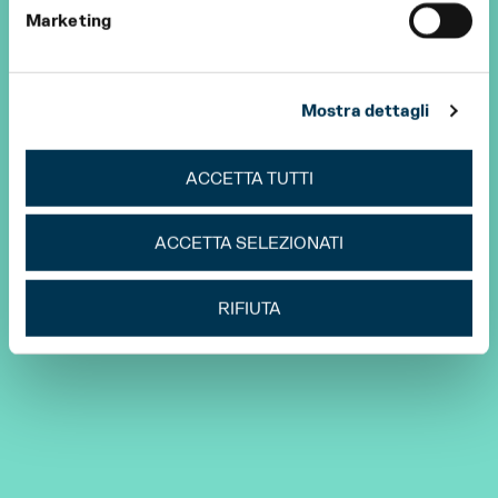
Marketing
Mostra dettagli
ACCETTA TUTTI
ACCETTA SELEZIONATI
RIFIUTA