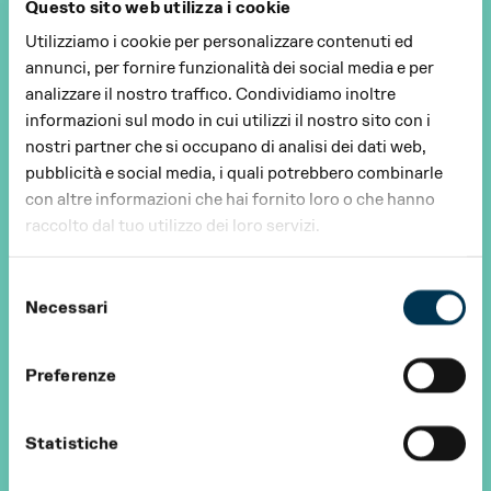
Questo sito web utilizza i cookie
Utilizziamo i cookie per personalizzare contenuti ed
annunci, per fornire funzionalità dei social media e per
analizzare il nostro traffico. Condividiamo inoltre
informazioni sul modo in cui utilizzi il nostro sito con i
nostri partner che si occupano di analisi dei dati web,
pubblicità e social media, i quali potrebbero combinarle
con altre informazioni che hai fornito loro o che hanno
raccolto dal tuo utilizzo dei loro servizi.
Selezione
Necessari
del
consenso
Preferenze
Statistiche