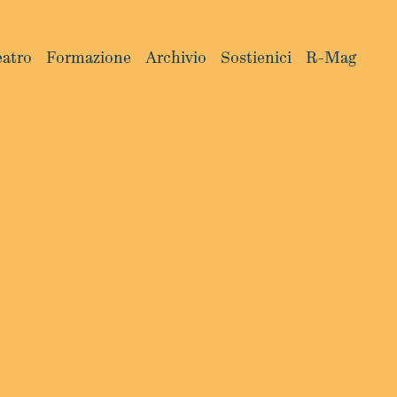
eatro
Formazione
Archivio
Sostienici
R-Mag