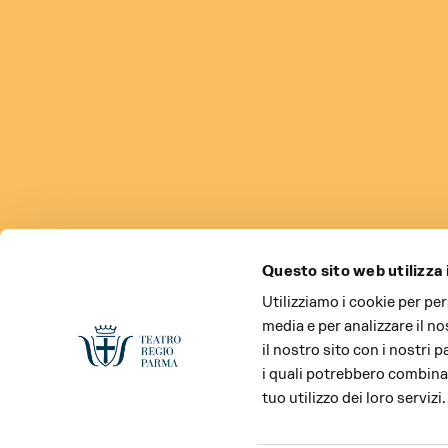
Questo sito web utilizza 
Utilizziamo i cookie per pe
media e per analizzare il no
il nostro sito con i nostri 
i quali potrebbero combinar
tuo utilizzo dei loro servizi.