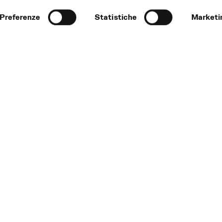
Preferenze
Statistiche
Marketi
Tick