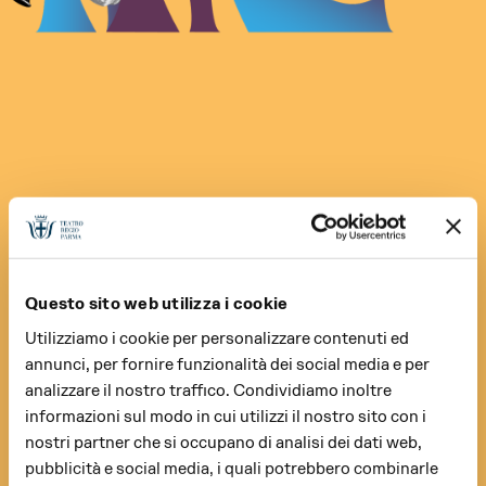
Questo sito web utilizza i cookie
Utilizziamo i cookie per personalizzare contenuti ed
annunci, per fornire funzionalità dei social media e per
analizzare il nostro traffico. Condividiamo inoltre
informazioni sul modo in cui utilizzi il nostro sito con i
nostri partner che si occupano di analisi dei dati web,
pubblicità e social media, i quali potrebbero combinarle