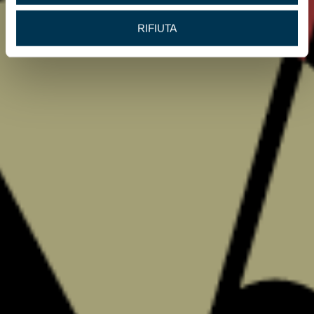
RIFIUTA