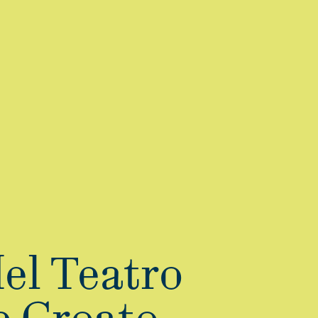
del Teatro