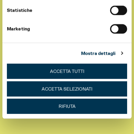
Statistiche
Marketing
Mostra dettagli
ACCETTA TUTTI
ACCETTA SELEZIONATI
RIFIUTA