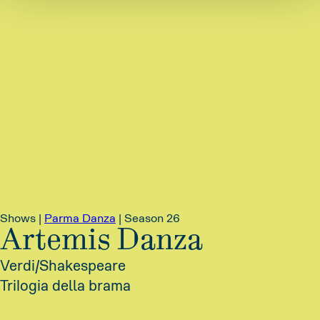
Shows |
Parma Danza
|
Season 26
Artemis Danza
Verdi/Shakespeare
Trilogia della brama