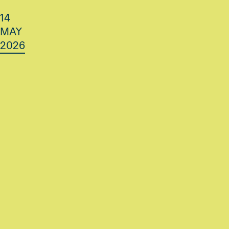
14
MAY
2026