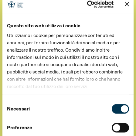
Questo sito web utilizza i cookie
Utilizziamo i cookie per personalizzare contenuti ed
annunci, per fornire funzionalità dei social media e per
analizzare il nostro traffico. Condividiamo inoltre
informazioni sul modo in cui utilizzi il nostro sito con i
nostri partner che si occupano di analisi dei dati web,
pubblicità e social media, i quali potrebbero combinarle
con altre informazioni che hai fornito loro o che hanno
raccolto dal tuo utilizzo dei loro servizi.
Selezione
Necessari
del
consenso
Preferenze