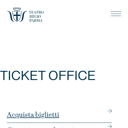
TICKET OFFICE
Acquista biglietti