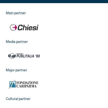
Main partner
Media partner
Major partner
Cultural partner