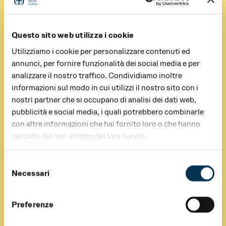
Questo sito web utilizza i cookie
Utilizziamo i cookie per personalizzare contenuti ed
annunci, per fornire funzionalità dei social media e per
analizzare il nostro traffico. Condividiamo inoltre
informazioni sul modo in cui utilizzi il nostro sito con i
nostri partner che si occupano di analisi dei dati web,
pubblicità e social media, i quali potrebbero combinarle
con altre informazioni che hai fornito loro o che hanno
raccolto dal tuo utilizzo dei loro servizi.
Selezione
Necessari
del
consenso
Preferenze