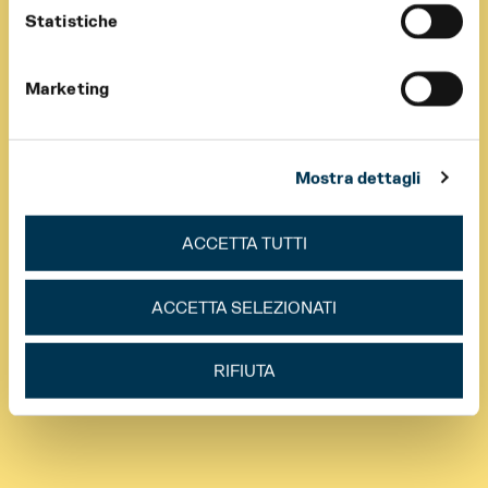
Statistiche
Marketing
Mostra dettagli
ACCETTA TUTTI
ACCETTA SELEZIONATI
RIFIUTA