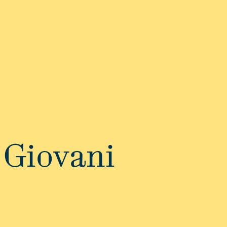
 Giovani