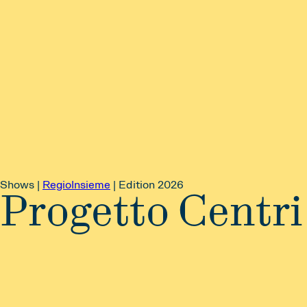
Shows |
RegioInsieme
|
Edition 2026
Progetto Centri