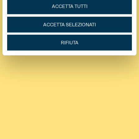
ACCETTA TUTTI
ACCETTA SELEZIONATI
RIFIUTA