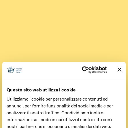
Questo sito web utilizza i cookie
Utilizziamo i cookie per personalizzare contenuti ed
annunci, per fornire funzionalità dei social media e per
analizzare il nostro traffico. Condividiamo inoltre
informazioni sul modo in cui utilizzi il nostro sito con i
nostri partner che si occupano di analisi dei dati web,