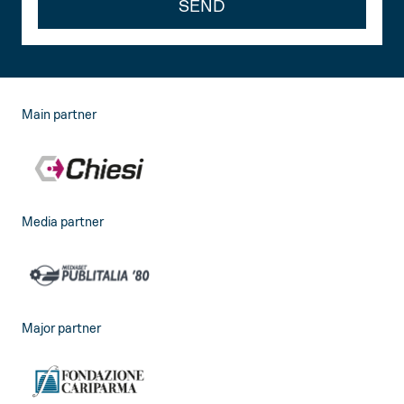
SEND
Main partner
Media partner
Major partner