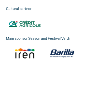
Cultural partner
Main sponsor Season and Festival Verdi