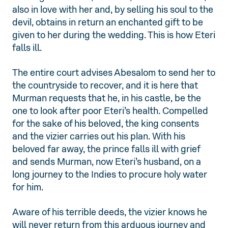
also in love with her and, by selling his soul to the
devil, obtains in return an enchanted gift to be
given to her during the wedding. This is how Eteri
falls ill.
The entire court advises Abesalom to send her to
the countryside to recover, and it is here that
Murman requests that he, in his castle, be the
one to look after poor Eteri’s health. Compelled
for the sake of his beloved, the king consents
and the vizier carries out his plan. With his
beloved far away, the prince falls ill with grief
and sends Murman, now Eteri’s husband, on a
long journey to the Indies to procure holy water
for him.
Aware of his terrible deeds, the vizier knows he
will never return from this arduous journey and