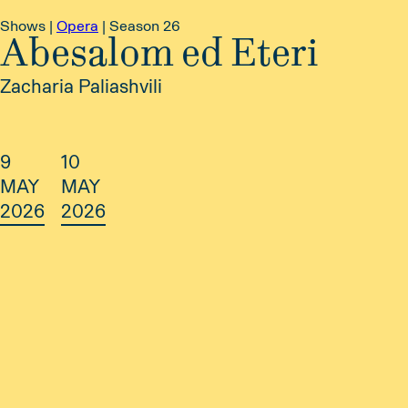
Shows |
Opera
|
Season 26
Abesalom ed Eteri
Zacharia Paliashvili
9
10
MAY
MAY
2026
2026