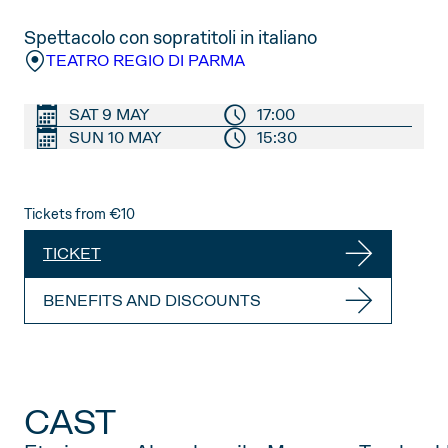
Spettacolo con sopratitoli in italiano
TEATRO REGIO DI PARMA
SAT 9 MAY
17:00
SUN 10 MAY
15:30
Tickets from €10
TICKET
BENEFITS AND DISCOUNTS
CAST