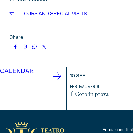
TOURS AND SPECIAL VISITS
Share
CALENDAR
10 SEP
FESTIVAL VERDI
Il Coro in prova
INFO
Fondazione Teat