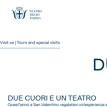
Visit us | Tours and special visits
D
DUE CUORI E UN TEATRO
Quest’anno a San Valentino regalatevi un’esperienza sp